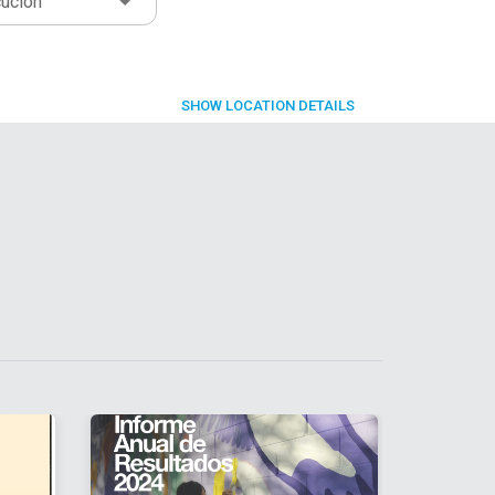
cución
SHOW
LOCATION DETAILS