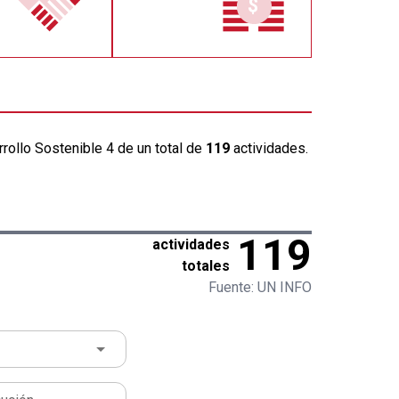
rollo Sostenible 4 de un total de
119
actividades.
119
actividades
totales
Fuente: UN INFO