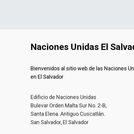
Naciones Unidas El Salva
Bienvenidos al sitio web de las Naciones U
en El Salvador
Edificio de Naciones Unidas
Bulevar Orden Malta Sur No. 2-B,
Santa Elena. Antiguo Cuscatlán.
San Salvador, El Salvador