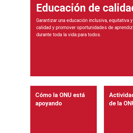
Educación de calida
Garantizar una educación inclusiva, equitativa 
calidad y promover oportunidades de aprendiz
durante toda la vida para todos.
Cómo la ONU está
Activida
apoyando
de la ON