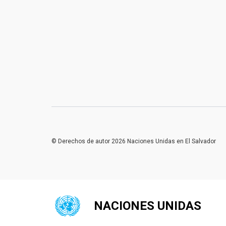
© Derechos de autor 2026 Naciones Unidas en El Salvador
NACIONES UNIDAS