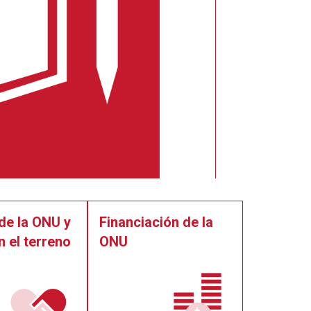
de la ONU y
Financiación de la
n el terreno
ONU