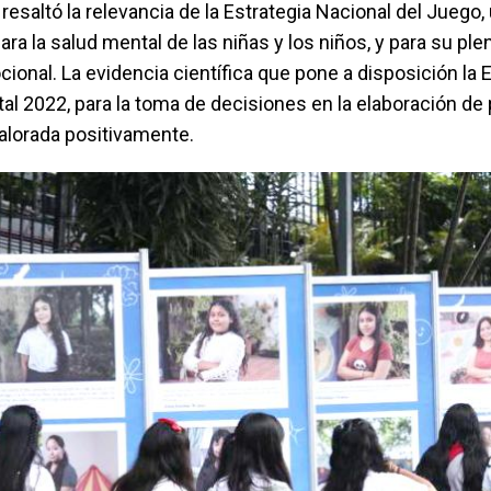
o resaltó la relevancia de la Estrategia Nacional del Juego
ra la salud mental de las niñas y los niños, y para su ple
cional. La evidencia científica que pone a disposición la
l 2022, para la toma de decisiones en la elaboración de 
alorada positivamente.