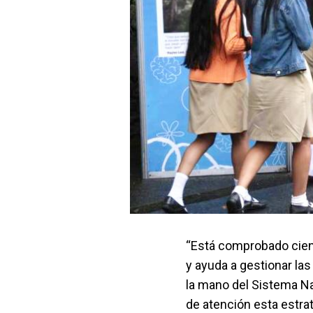
“Está comprobado cien
y ayuda a gestionar la
la mano del Sistema Na
de atención esta estra