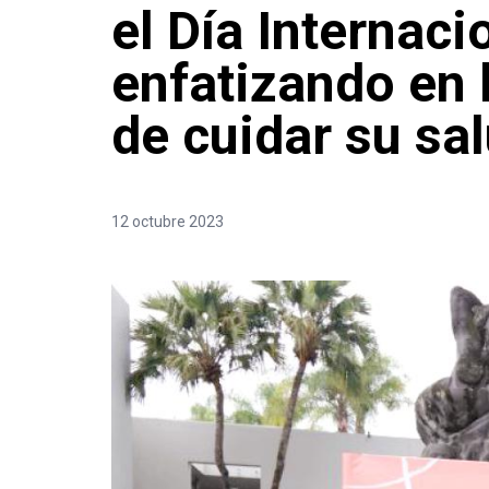
el Día Internaci
enfatizando en 
de cuidar su sa
12 octubre 2023