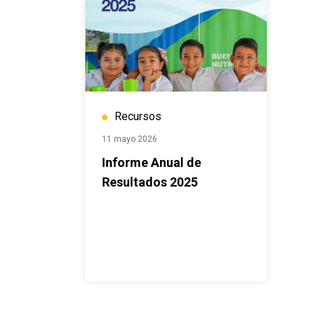
Recursos
11 mayo 2026
Informe Anual de
Resultados 2025