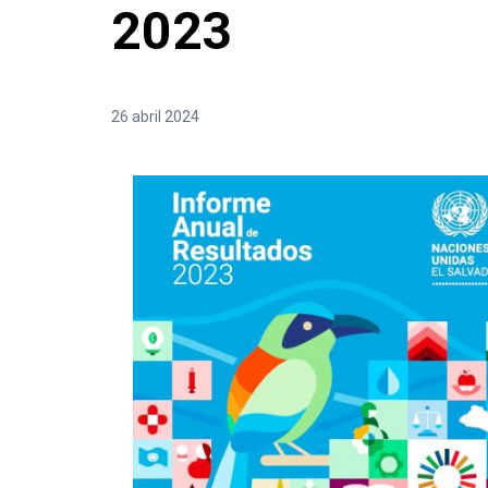
2023
26 abril 2024