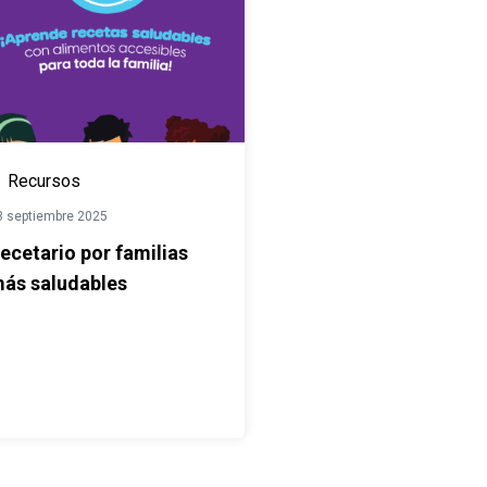
Recursos
3 septiembre 2025
ecetario por familias
ás saludables