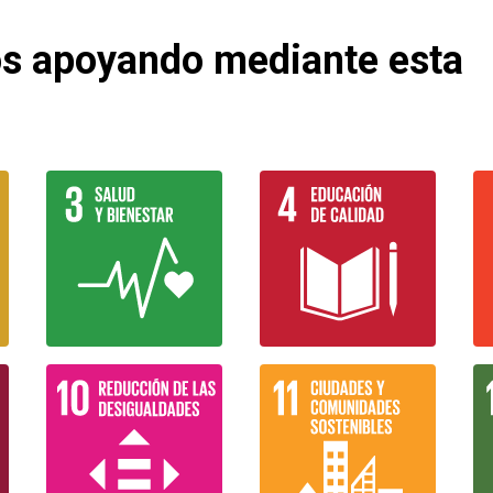
os apoyando mediante esta