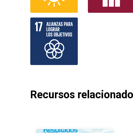
Recursos relacionad