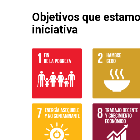
Objetivos que estam
iniciativa