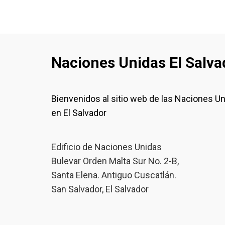
Naciones Unidas El Salva
Bienvenidos al sitio web de las Naciones U
en El Salvador
Edificio de Naciones Unidas
Bulevar Orden Malta Sur No. 2-B,
Santa Elena. Antiguo Cuscatlán.
San Salvador, El Salvador