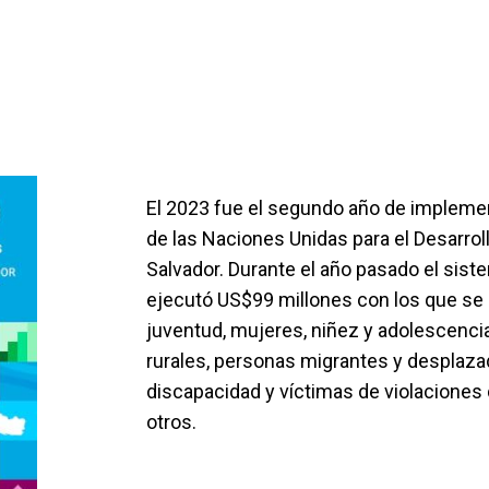
El 2023 fue el segundo año de impleme
de las Naciones Unidas para el Desarrol
Salvador. Durante el año pasado el sis
ejecutó US$99 millones con los que se 
juventud, mujeres, niñez y adolescenci
rurales, personas migrantes y desplaz
discapacidad y víctimas de violacione
otros.